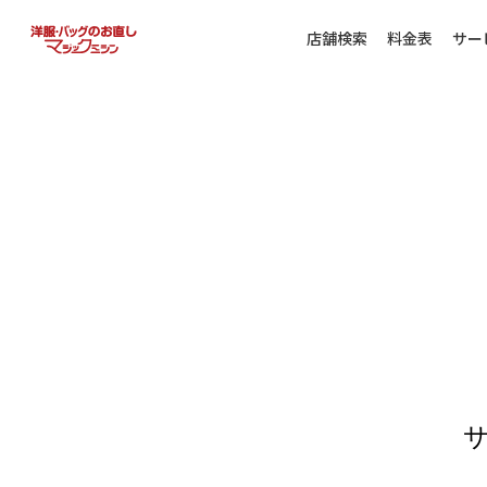
店舗検索
料金表
サー