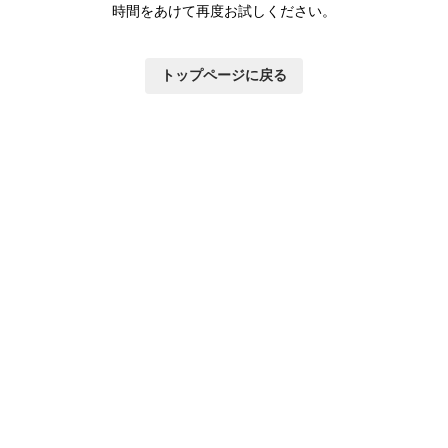
時間をあけて再度お試しください。
トップページに戻る