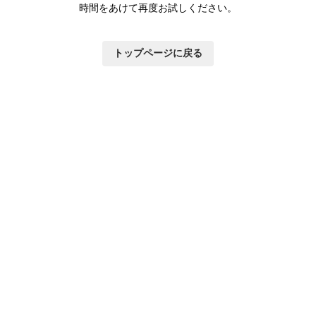
時間をあけて再度お試しください。
トップページに戻る