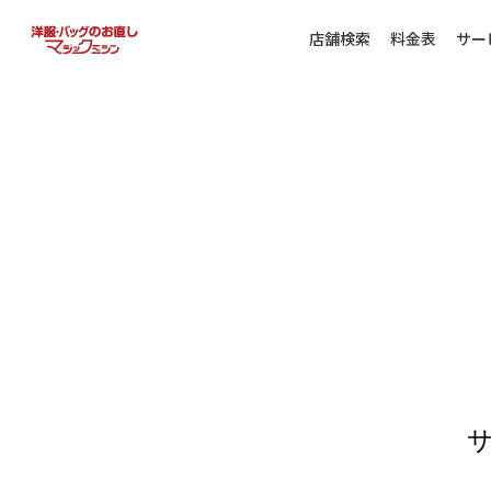
店舗検索
料金表
サー