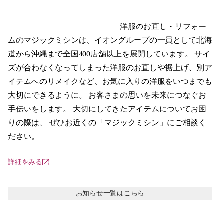
―――――――――――――― 洋服のお直し・リフォー
ムのマジックミシンは、イオングループの一員として北海
道から沖縄まで全国400店舗以上を展開しています。 サイ
ズが合わなくなってしまった洋服のお直しや裾上げ、別ア
イテムへのリメイクなど、お気に入りの洋服をいつまでも
大切にできるように。 お客さまの思いを未来につなぐお
手伝いをします。 大切にしてきたアイテムについてお困
りの際は、 ぜひお近くの「マジックミシン」にご相談く
ださい。
詳細をみる
お知らせ
一覧はこちら