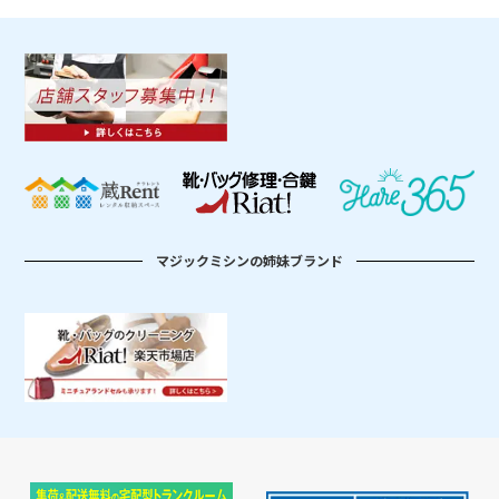
マジックミシンの姉妹ブランド