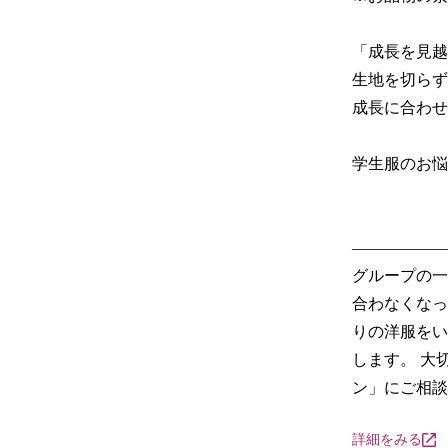
「成長を見越
生地を切らず
成長に合わせ
学生服のお悩
――――――
グループの一
合わなくなっ
りの洋服をい
します。 大
ン」にご相談
詳細をみる