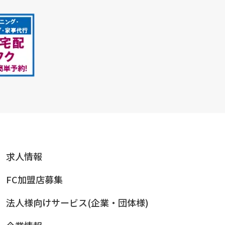
求人情報
FC加盟店募集
法人様向けサービス(企業・団体様)