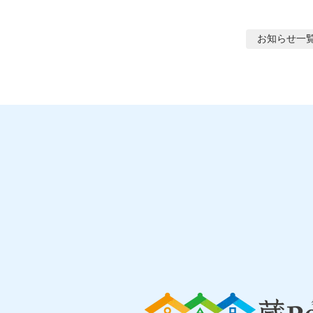
お知らせ
一