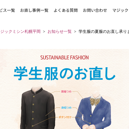
ビス一覧
お直し事例一覧
よくある質問
お問い合わせ
マジック
マジックミシン札幌平岡
お知らせ一覧
学生服の夏服のお直し承り