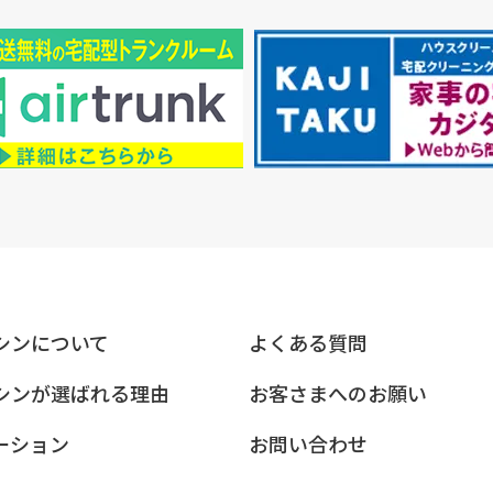
シンについて
よくある質問
シンが選ばれる理由
お客さまへのお願い
ーション
お問い合わせ