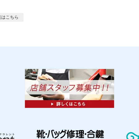
覧はこちら