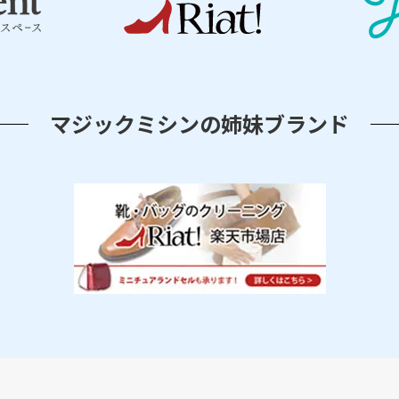
マジックミシンの姉妹ブランド