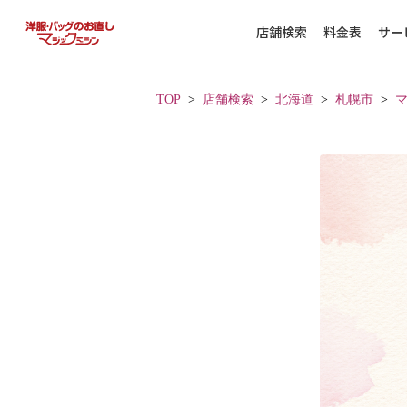
店舗検索
料金表
サー
TOP
店舗検索
北海道
札幌市