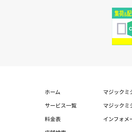
ホーム
マジックミ
サービス一覧
マジックミ
料金表
インフォメ