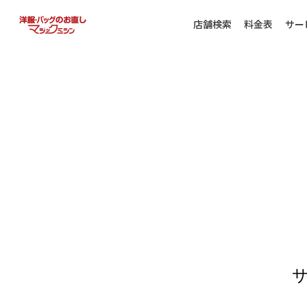
店舗検索
料金表
サー