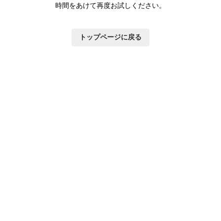
時間をあけて再度お試しください。
トップページに戻る