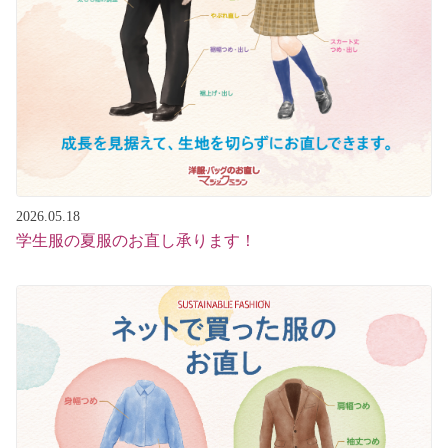
2026.05.18
学生服の夏服のお直し承ります！