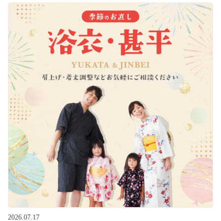
2026.07.17