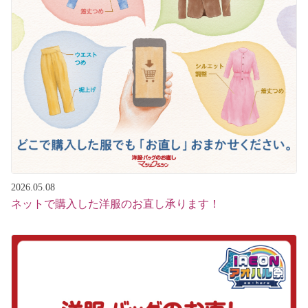
2026.05.08
ネットで購入した洋服のお直し承ります！