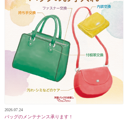
2026.07.24
バッグのメンテナンス承ります！