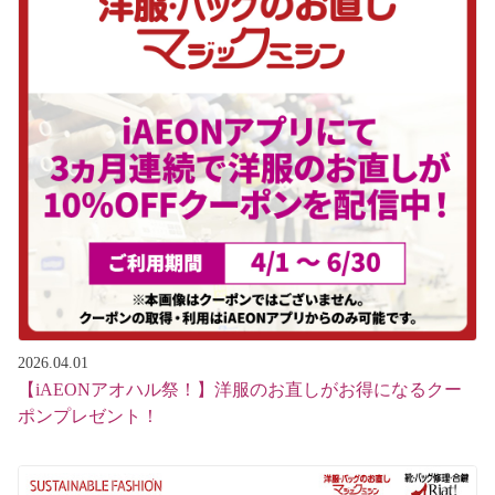
2026.04.01
【iAEONアオハル祭！】洋服のお直しがお得になるクー
ポンプレゼント！