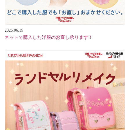
2026.06.19
ネットで購入した洋服のお直し承ります！