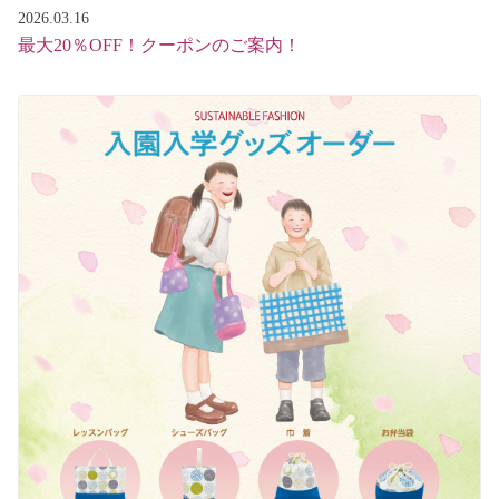
2026.03.16
最大20％OFF！クーポンのご案内！