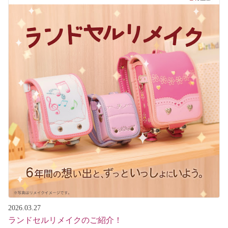
2026.03.27
ランドセルリメイクのご紹介！