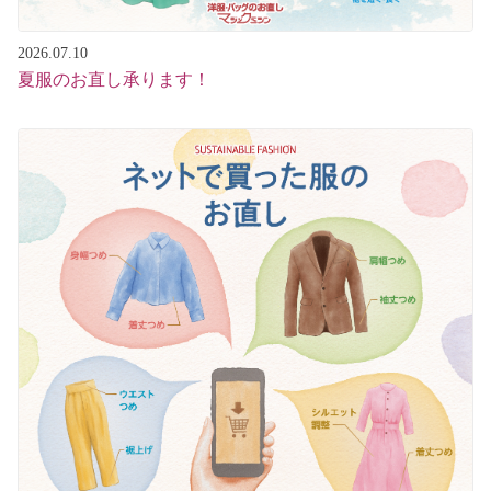
2026.07.10
夏服のお直し承ります！