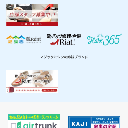
マジックミシンの姉妹ブランド