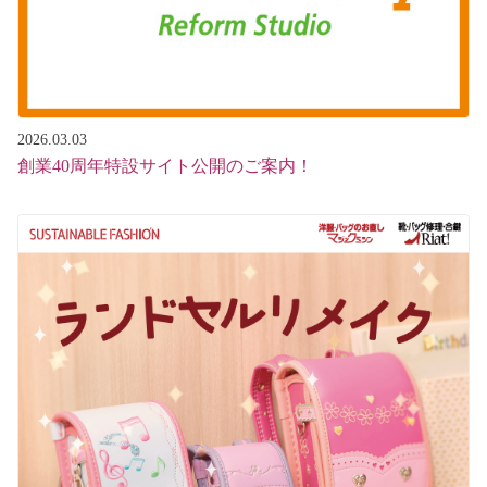
2026.03.03
創業40周年特設サイト公開のご案内！