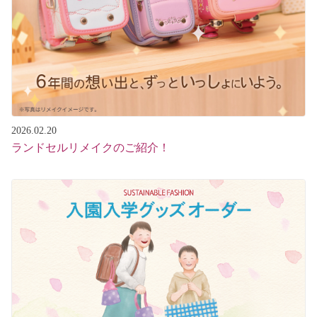
2026.02.20
ランドセルリメイクのご紹介！