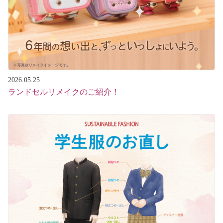
2026.05.25
ランドセルリメイクのご紹介！