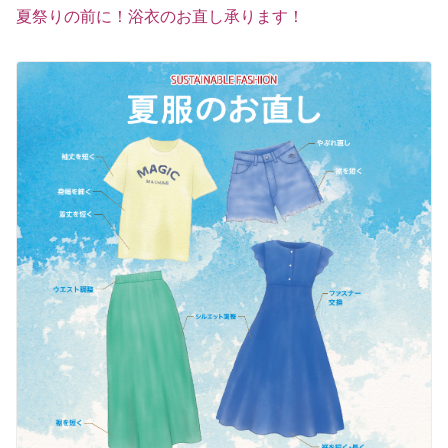
夏祭りの前に！浴衣のお直し承ります！