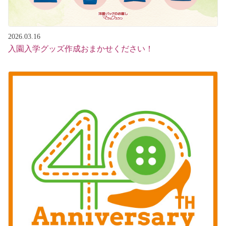
2026.03.16
入園入学グッズ作成おまかせください！