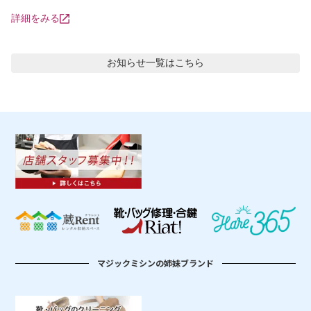
詳細をみる
お知らせ
一覧はこちら
マジックミシンの姉妹ブランド