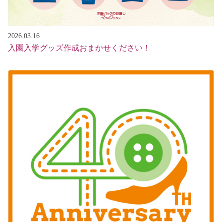
2026.03.16
入園入学グッズ作成おまかせください！