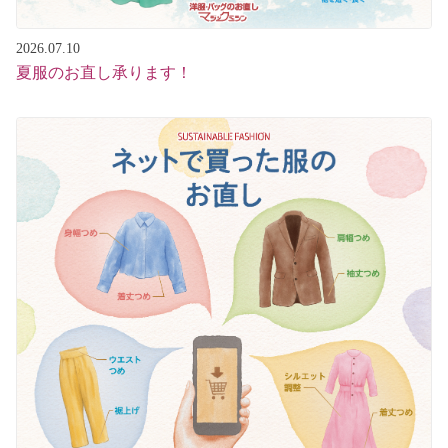
2026.07.10
夏服のお直し承ります！