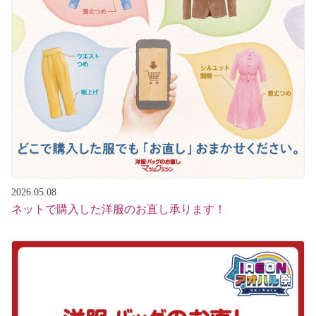
2026.05.08
ネットで購入した洋服のお直し承ります！