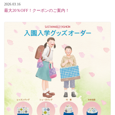
2026.03.16
最大20％OFF！クーポンのご案内！