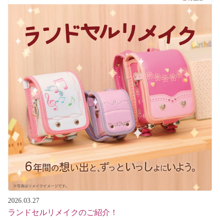
2026.03.27
ランドセルリメイクのご紹介！