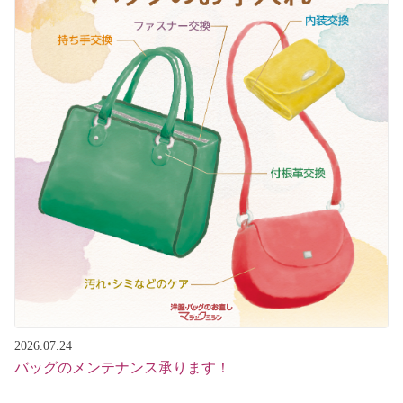
2026.07.24
バッグのメンテナンス承ります！