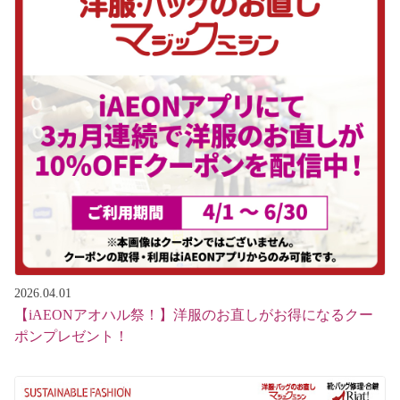
2026.04.01
【iAEONアオハル祭！】洋服のお直しがお得になるクー
ポンプレゼント！