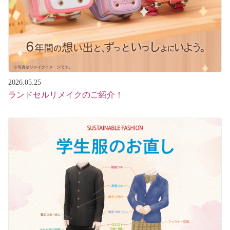
2026.05.25
ランドセルリメイクのご紹介！