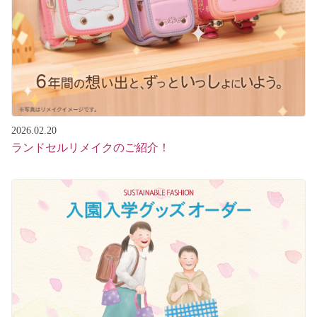
2026.02.20
ランドセルリメイクのご紹介！