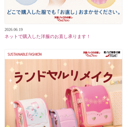
2026.06.19
ネットで購入した洋服のお直し承ります！