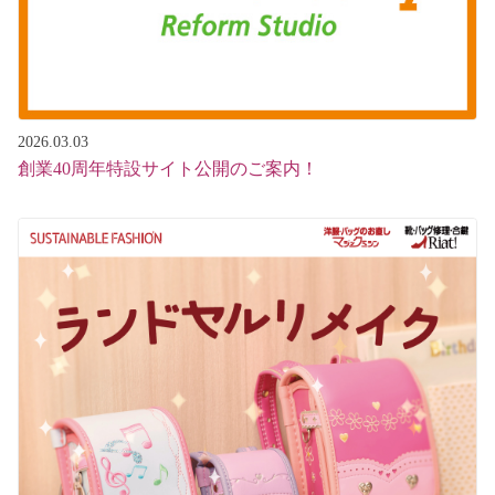
2026.03.03
創業40周年特設サイト公開のご案内！