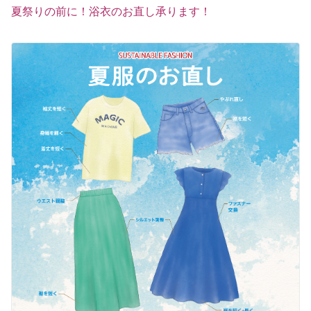
夏祭りの前に！浴衣のお直し承ります！