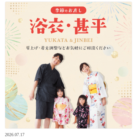
2026.07.17