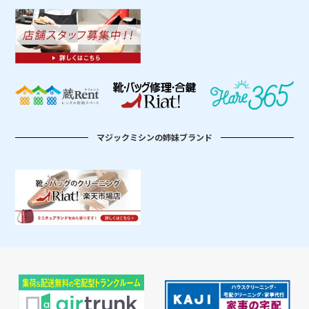
マジックミシンの姉妹ブランド