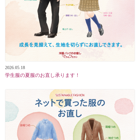
2026.05.18
学生服の夏服のお直し承ります！