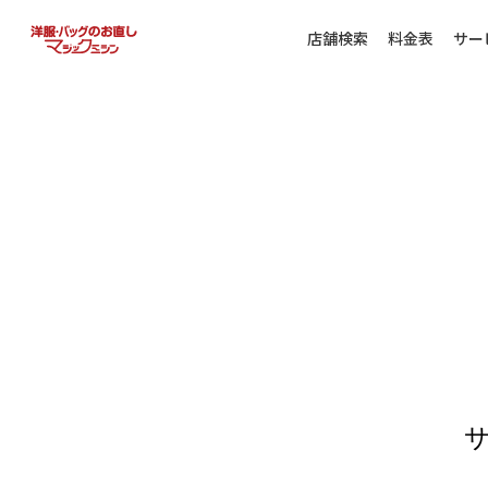
店舗検索
料金表
サー