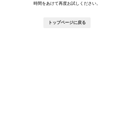
時間をあけて再度お試しください。
トップページに戻る