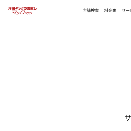
店舗検索
料金表
サー