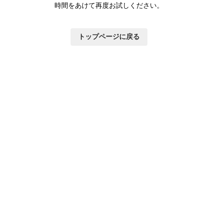
時間をあけて再度お試しください。
トップページに戻る